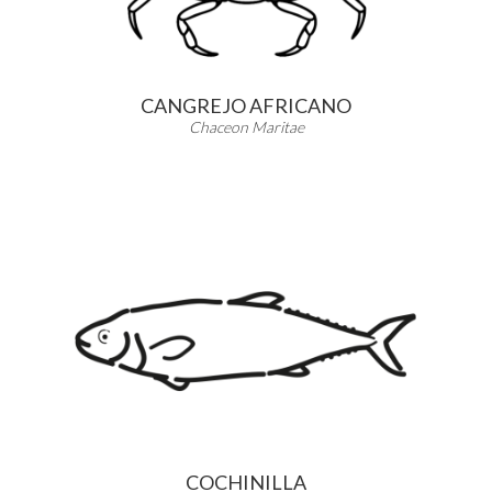
CANGREJO AFRICANO
Chaceon Maritae
COCHINILLA