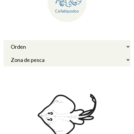
Cefalópodos