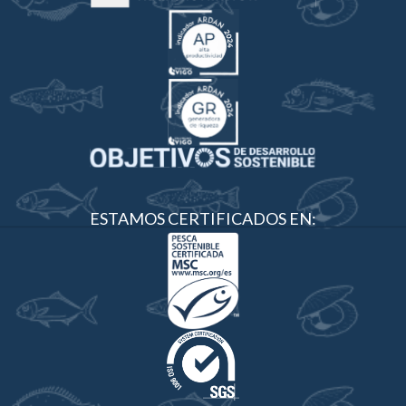
ESTAMOS CERTIFICADOS EN: