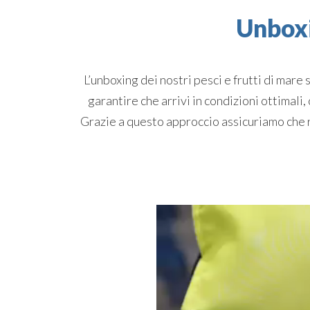
Unboxi
L’unboxing dei nostri pesci e frutti di mare
garantire che arrivi in condizioni ottimal
Grazie a questo approccio assicuriamo che