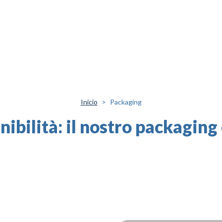
Inicio
Packaging
nibilità: il nostro packaging