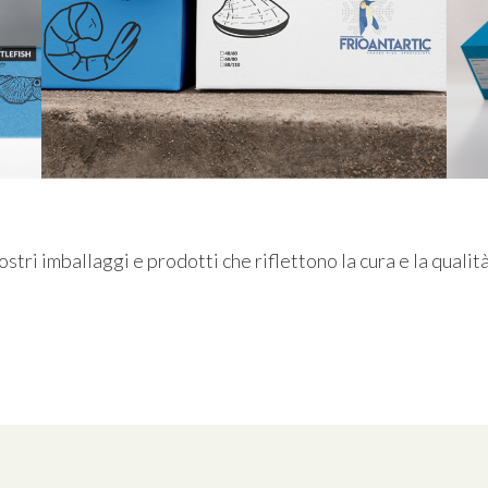
stri imballaggi e prodotti che riflettono la cura e la qualit