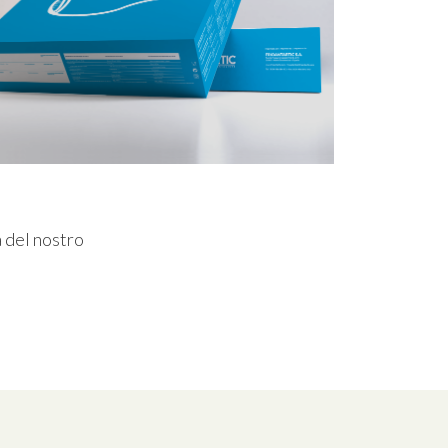
à del nostro