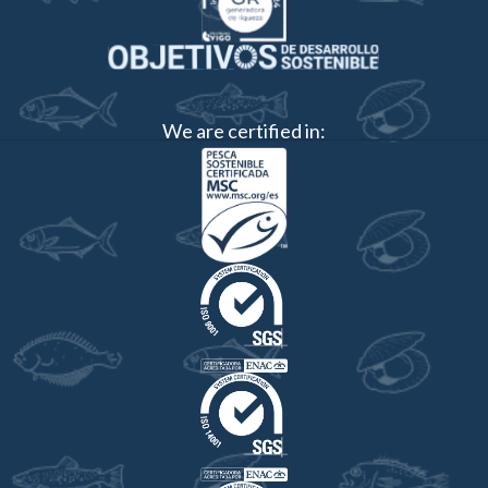
We are certified in: