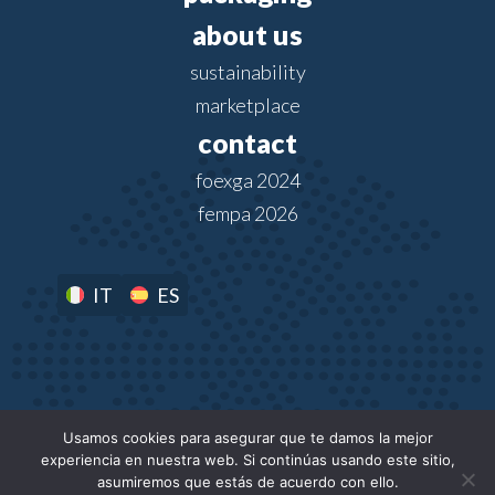
about us
sustainability
marketplace
contact
foexga 2024
fempa 2026
IT
ES
Usamos cookies para asegurar que te damos la mejor
experiencia en nuestra web. Si continúas usando este sitio,
asumiremos que estás de acuerdo con ello.