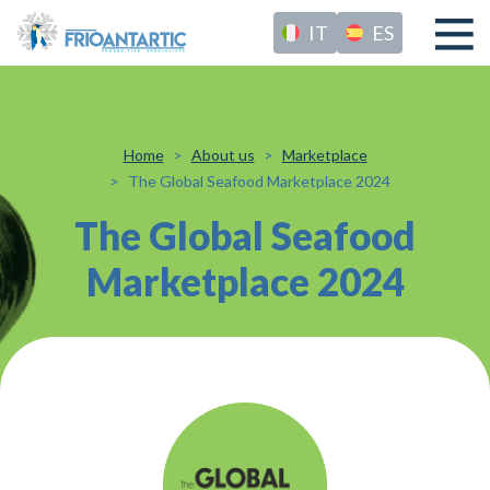
IT
ES
Home
About us
Marketplace
The Global Seafood Marketplace 2024
The Global Seafood
Marketplace 2024