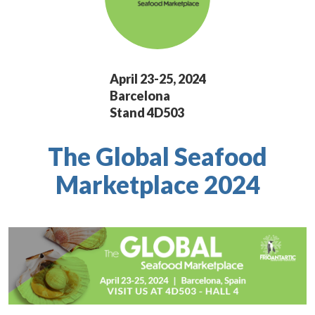
April 23-25, 2024
Barcelona
Stand 4D503
The Global Seafood
Marketplace 2024