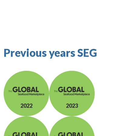
Previous years SEG
2022
2023