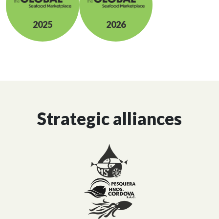
2025
2026
Strategic alliances